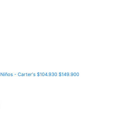
Niños - Carter's
$104.930
$149.900