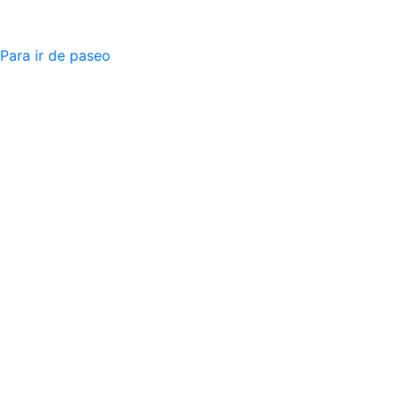
Para ir de paseo