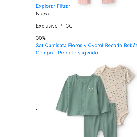
Explorar
Filtrar
Nuevo
Exclusivo PPGG
30%
Set Camiseta Flores y Overol Rosado Bebés
Comprar Produto sugerido