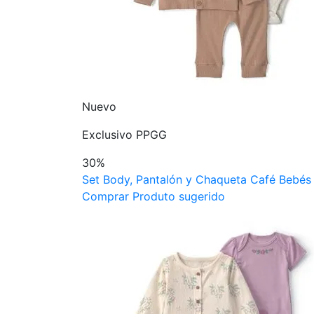
Nuevo
Exclusivo PPGG
30%
Set Body, Pantalón y Chaqueta Café Bebés 
Comprar Produto sugerido