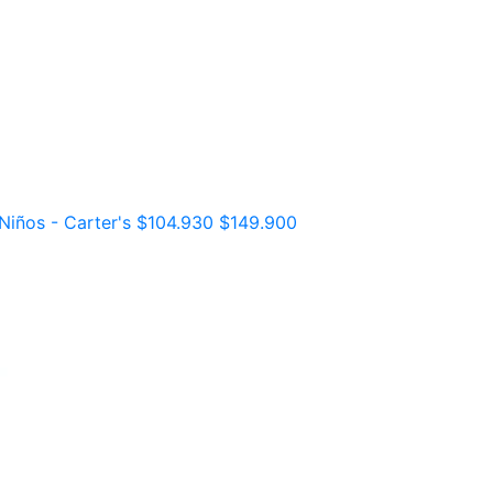
Niños - Carter's
$104.930
$149.900