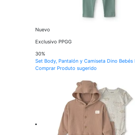
Nuevo
Exclusivo PPGG
30%
Set Body, Pantalón y Camiseta Dino Bebés 
Comprar Produto sugerido