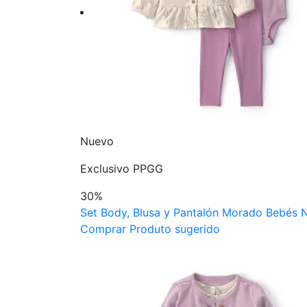
Nuevo
Exclusivo PPGG
30%
Set Body, Blusa y Pantalón Morado Bebés N
Comprar Produto sugerido