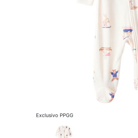
Exclusivo PPGG