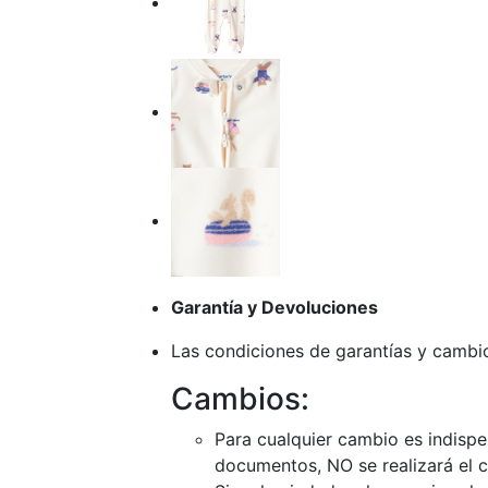
Garantía y Devoluciones
Las condiciones de garantías y cambio
Cambios:
Para cualquier cambio es indispe
documentos, NO se realizará el 