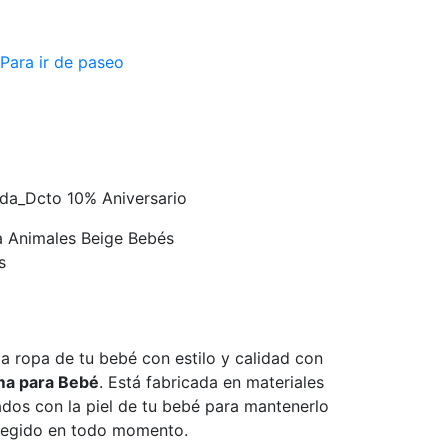
Para ir de paseo
nda_Dcto 10% Aniversario
a Animales Beige Bebés
s
 ropa de tu bebé con estilo y calidad con
ma para Bebé
. Está fabricada en materiales
ados con la piel de tu bebé para mantenerlo
egido en todo momento.