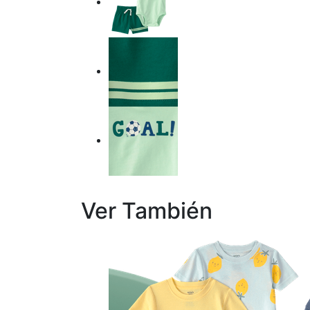
Ver También