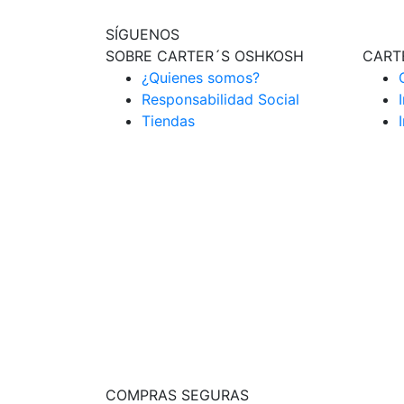
SÍGUENOS
SOBRE CARTER´S OSHKOSH
CART
¿Quienes somos?
Responsabilidad Social
Tiendas
COMPRAS SEGURAS