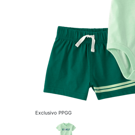
Exclusivo PPGG